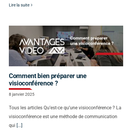
Lire la suite
Comment bien préparer une
visioconférence ?
8 janvier 2025
Tous les articles Qu’est-ce qu’une visioconférence ? La
visioconférence est une méthode de communication
qui
[...]