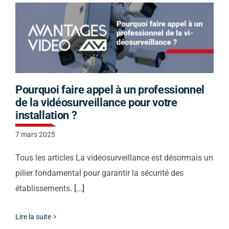
Pourquoi faire appel à un professionnel
de la vidéosurveillance pour votre
installation ?
7 mars 2025
Tous les articles La vidéosurveillance est désormais un
pilier fondamental pour garantir la sécurité des
établissements.
[...]
Lire la suite