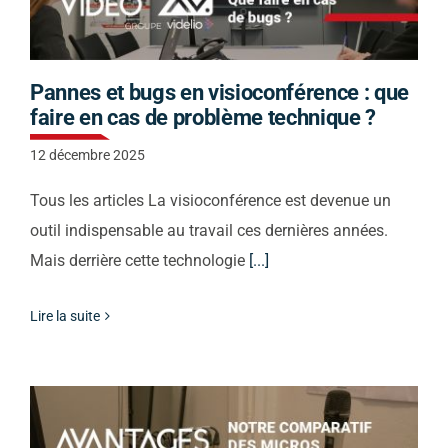
Pannes et bugs en visioconférence : que
faire en cas de problème technique ?
12 décembre 2025
Tous les articles La visioconférence est devenue un
outil indispensable au travail ces dernières années.
Mais derrière cette technologie
[...]
Lire la suite