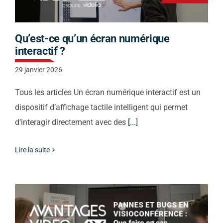
Nous vous
Qu’est-ce qu’un écran numérique
interactif ?
recontacterons
29 janvier 2026
Tous les articles Un écran numérique interactif est un
dispositif d’affichage tactile intelligent qui permet
d’interagir directement avec des
[...]
Lire la suite