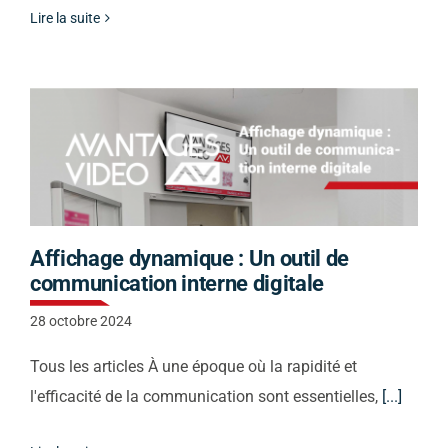
Lire la suite
Affichage dynamique : Un outil de
communication interne digitale
28 octobre 2024
Tous les articles À une époque où la rapidité et
l'efficacité de la communication sont essentielles,
[...]