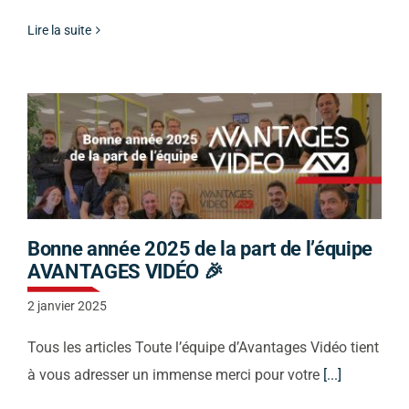
Lire la suite
Bonne année 2025 de la part de l’équipe
AVANTAGES VIDÉO 🎉
2 janvier 2025
Tous les articles Toute l’équipe d’Avantages Vidéo tient
à vous adresser un immense merci pour votre
[...]