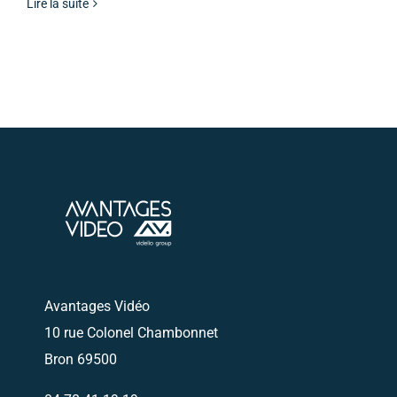
Lire la suite
Avantages Vidéo
10 rue Colonel Chambonnet
Bron 69500