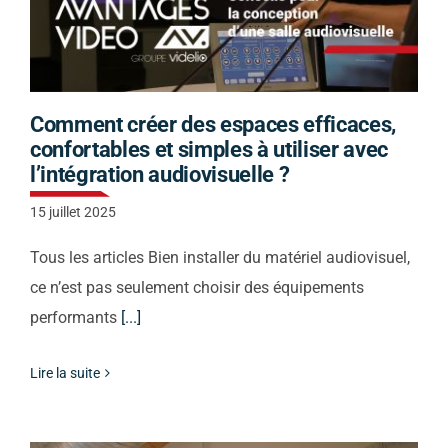
Comment créer des espaces efficaces,
confortables et simples à utiliser avec
l’intégration audiovisuelle ?
15 juillet 2025
Tous les articles Bien installer du matériel audiovisuel,
ce n’est pas seulement choisir des équipements
performants
[...]
Lire la suite