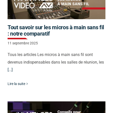
Tout savoir sur les micros à main sans fil
: notre comparatif
11 septembre 2025
Tous les articles Les micros à main sans fil sont
devenus indispensables dans les salles de réunion, les
[...]
Lire la suite