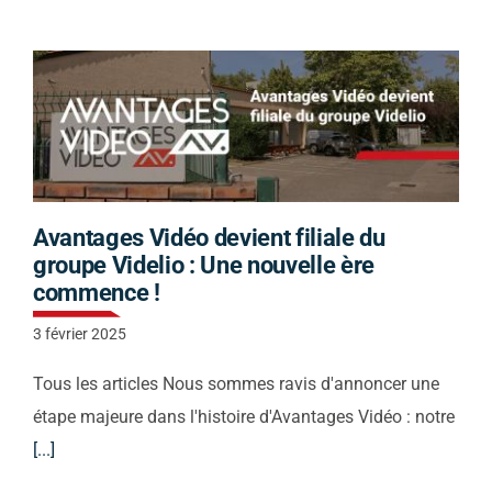
Avantages Vidéo devient filiale du
groupe Videlio : Une nouvelle ère
commence !
3 février 2025
Tous les articles Nous sommes ravis d'annoncer une
étape majeure dans l'histoire d'Avantages Vidéo : notre
[...]