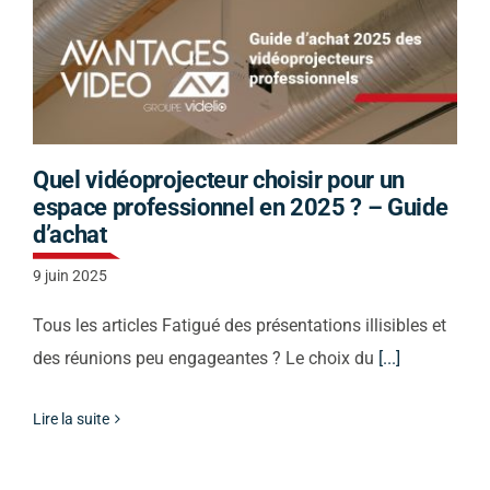
Quel vidéoprojecteur choisir pour un
espace professionnel en 2025 ? – Guide
d’achat
9 juin 2025
Tous les articles Fatigué des présentations illisibles et
des réunions peu engageantes ? Le choix du
[...]
Lire la suite