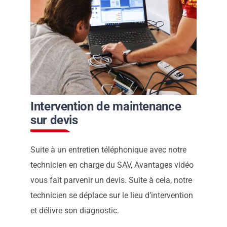
Intervention de maintenance
sur devis
Suite à un entretien téléphonique avec notre
technicien en charge du SAV, Avantages vidéo
vous fait parvenir un devis. Suite à cela, notre
technicien se déplace sur le lieu d’intervention
et délivre son diagnostic.