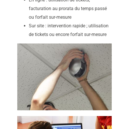
facturation au prorata du temps passé
ou forfait sur-mesure
Sur site : intervention rapide ; utilisation
de tickets ou encore forfait sur-mesure