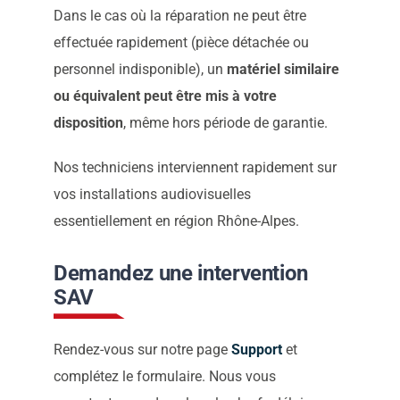
Dans le cas où la réparation ne peut être
effectuée rapidement (pièce détachée ou
personnel indisponible), un
matériel similaire
ou équivalent peut être mis à votre
disposition
, même hors période de garantie.
Nos techniciens interviennent rapidement sur
vos installations audiovisuelles
essentiellement en région Rhône-Alpes.
Demandez une intervention
SAV
Rendez-vous sur notre page
Support
et
complétez le formulaire. Nous vous