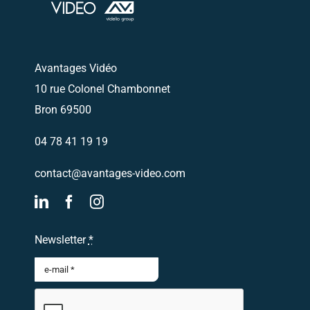
Avantages Vidéo
10 rue Colonel Chambonnet
Bron 69500
04 78 41 19 19
contact@avantages-video.com
Newsletter
*