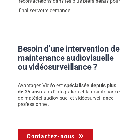
recontacterons dans les plus brefs délais pour
finaliser votre demande.
Besoin d’une intervention de
maintenance audiovisuelle
ou vidéosurveillance ?
Avantages Vidéo est
spécialisée depuis plus
de 25 ans
dans l’intégration et la maintenance
de matériel audiovisuel et vidéosurveillance
professionnel.
Contactez-nous