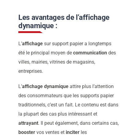
Les avantages de l’affichage
dynamique :
L’
affichage
sur support papier a longtemps
été le principal moyen de
communication
des
villes, mairies, vitrines de magasins,
entreprises.
L’
affichage dynamique
attire plus l’attention
des consommateurs que les supports papier
traditionnels, c’est un fait. Le contenu est dans
la plupart des cas plus intéressant et
attrayant
. Il peut également, dans certains cas,
booster
vos ventes et
inciter
les