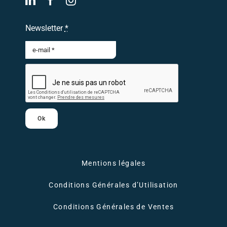
Newsletter
*
Ok
Mentions légales
Conditions Générales d’Utilisation
Conditions Générales de Ventes