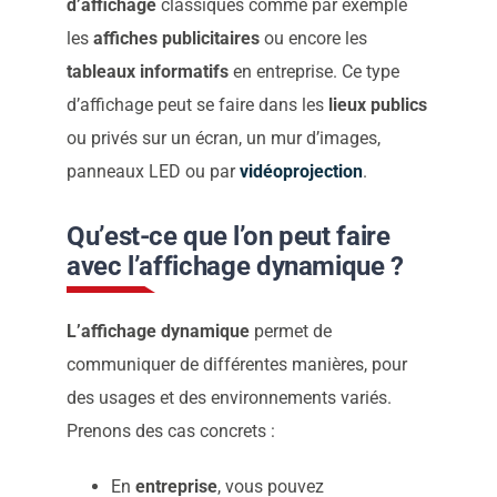
d’affichage
classiques comme par exemple
les
affiches
publicitaires
ou encore les
tableaux
informatifs
en entreprise. Ce type
d’affichage peut se faire dans les
lieux publics
ou privés sur un écran, un mur d’images,
panneaux LED ou par
vidéoprojection
.
Qu’est-ce que l’on peut faire
avec l’affichage dynamique ?
L’affichage dynamique
permet de
communiquer de différentes manières, pour
des usages et des environnements variés.
Prenons des cas concrets :
En
entreprise
, vous pouvez