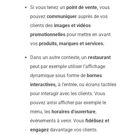
Si vous tenez un
point de vente,
vous
pouvez
communiquer
auprès de vos
clients des
images et vidéos
promotionnelles
pour mettre en avant
vos
produits, marques et services.
Dans un autre contexte, un
restaurant
peut par exemple utiliser l’affichage
dynamique sous forme de
bornes
interactives,
à l’entrée, ou écrans tactiles
pour interagir avec les clients. Vous
pouvez ainsi afficher par exemple le
menu, les
horaires d’ouverture
,
événements à venir. Vous
fidélisez et
engagez
davantage vos clients.