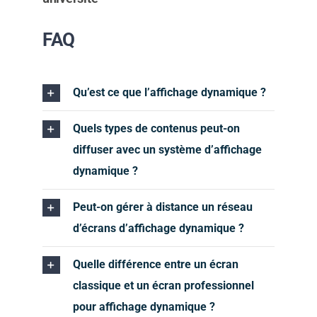
FAQ
Qu’est ce que l’affichage dynamique ?
Quels types de contenus peut-on
diffuser avec un système d’affichage
dynamique ?
Peut-on gérer à distance un réseau
d’écrans d’affichage dynamique ?
Quelle différence entre un écran
classique et un écran professionnel
pour affichage dynamique ?