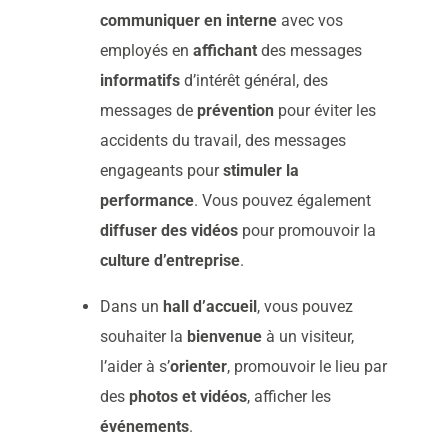
communiquer en interne
avec vos
employés en
affichant
des messages
informatifs
d’intérêt général, des
messages de
prévention
pour éviter les
accidents du travail, des messages
engageants pour
stimuler la
performance
. Vous pouvez également
diffuser des vidéos
pour promouvoir la
culture d’entreprise
.
Dans un
hall d’accueil
, vous pouvez
souhaiter la
bienvenue
à un visiteur,
l’aider à s’
orienter
, promouvoir le lieu par
des
photos et vidéos
, afficher les
événements
.