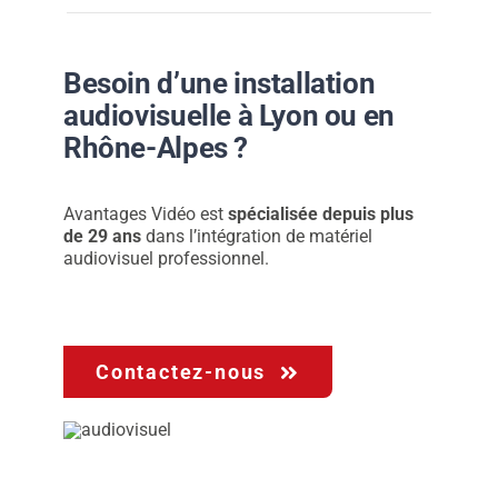
Besoin d’une installation
audiovisuelle à Lyon ou en
Rhône-Alpes ?
Avantages Vidéo est
spécialisée depuis plus
de 29 ans
dans l’intégration de matériel
audiovisuel professionnel.
Contactez-nous