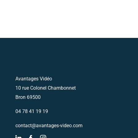
Avantages Vidéo
10 rue Colonel Chambonnet
Bron 69500
04 78 41 19 19
contact@avantages-video.com