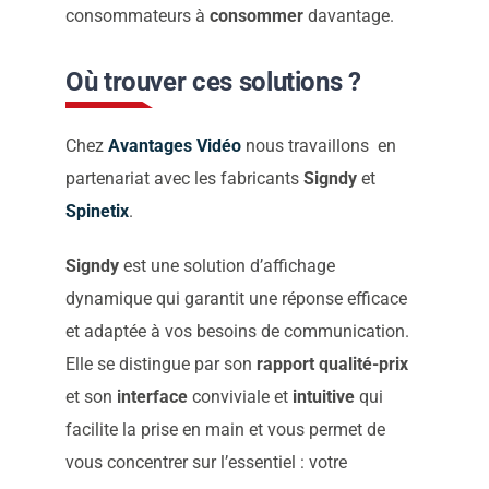
consommateurs à
consommer
davantage.
Où trouver ces solutions ?
Chez
Avantages Vidéo
nous travaillons
en
partenariat avec les fabricants
Signdy
et
Spinetix
.
Signdy
est une solution d’affichage
dynamique qui garantit une réponse efficace
et adaptée à vos besoins de communication.
Elle se distingue par son
rapport qualité-prix
et son
interface
conviviale et
intuitive
qui
facilite la prise en main et vous permet de
vous concentrer sur l’essentiel : votre