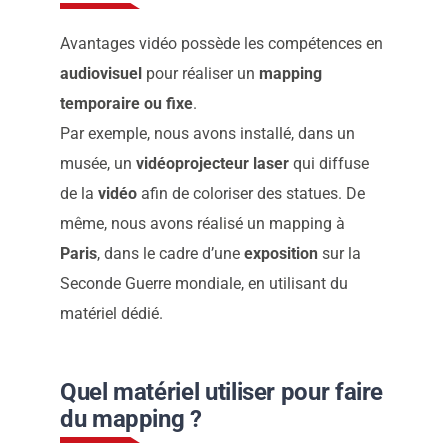
Avantages vidéo possède les compétences en
audiovisuel
pour réaliser un
mapping
temporaire ou fixe
.
Par exemple, nous avons installé, dans un
musée, un
vidéoprojecteur laser
qui diffuse
de la
vidéo
afin de coloriser des statues. De
même, nous avons réalisé un mapping à
Paris
, dans le cadre d’une
exposition
sur la
Seconde Guerre mondiale, en utilisant du
matériel dédié.
Quel matériel utiliser pour faire
du mapping ?