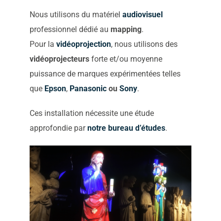
Nous utilisons du matériel
audiovisuel
professionnel dédié au
mapping
.
Pour la
vidéoprojection
, nous utilisons des
vidéoprojecteurs
forte et/ou moyenne
puissance de marques expérimentées telles
que
Epson
,
Panasonic
ou
Sony
.
Ces installation nécessite une étude
approfondie par
notre bureau d’études
.