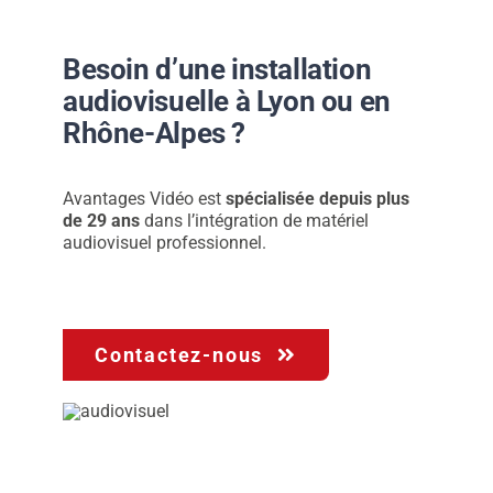
Besoin d’une installation
audiovisuelle à Lyon ou en
Rhône-Alpes ?
Avantages Vidéo est
spécialisée depuis plus
de 29 ans
dans l’intégration de matériel
audiovisuel professionnel.
Contactez-nous