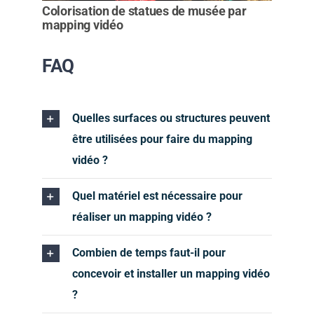
Colorisation de statues de musée par
mapping vidéo
FAQ
Quelles surfaces ou structures peuvent
être utilisées pour faire du mapping
vidéo ?
Quel matériel est nécessaire pour
réaliser un mapping vidéo ?
Combien de temps faut-il pour
concevoir et installer un mapping vidéo
?