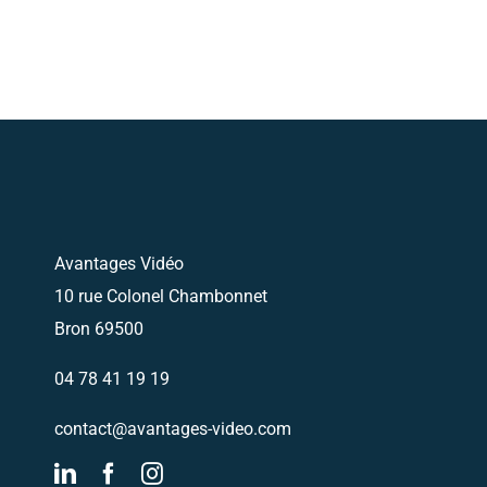
Avantages Vidéo
10 rue Colonel Chambonnet
Bron 69500
04 78 41 19 19
contact@avantages-video.com