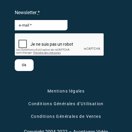
Newsletter
*
Ok
Mentions légales
Conditions Générales d’Utilisation
Conditions Générales de Ventes
Copyright 2004-2022 – Avantages Vidéo