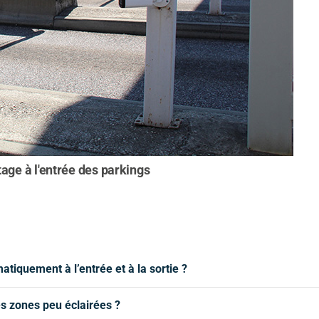
age à l'entrée des parkings
atiquement à l’entrée et à la sortie ?
es zones peu éclairées ?