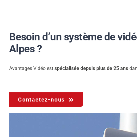
Besoin d’un système de vidé
Alpes ?
Avantages Vidéo est
spécialisée depuis plus de 25 ans
dans
Contactez-nous