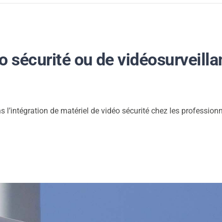
o sécurité ou de vidéosurveill
 l’intégration de matériel de vidéo sécurité chez les professionne