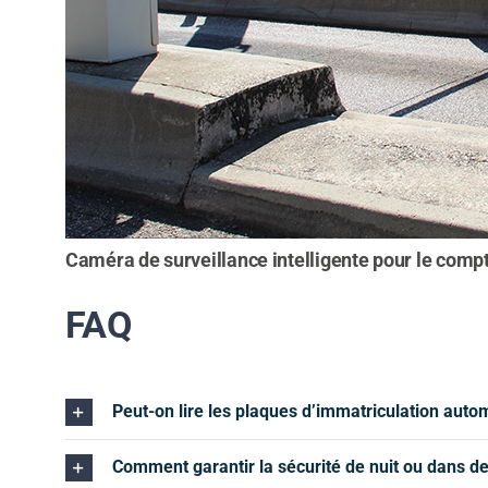
Caméra de surveillance intelligente pour le compt
FAQ
Peut-on lire les plaques d’immatriculation autom
Comment garantir la sécurité de nuit ou dans d