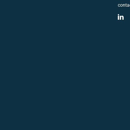
conta