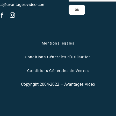
ct@avantages-video.com
Ok
Mentions légales
Conditions Générales d’Utilisation
Conditions Générales de Ventes
Copyright 2004-2022 – Avantages Vidéo