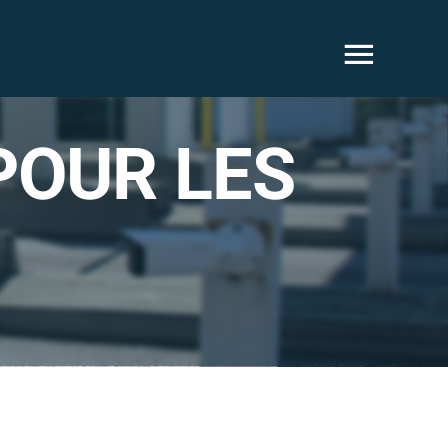
POUR LES