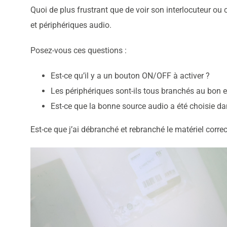
Quoi de plus frustrant que de voir son interlocuteur ou 
et périphériques audio.
Posez-vous ces questions :
Est-ce qu’il y a un bouton ON/OFF à activer ?
Les périphériques sont-ils tous branchés au bon e
Est-ce que la bonne source audio a été choisie da
Est-ce que j’ai débranché et rebranché le matériel corre