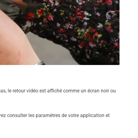
cas, le retour vidéo est affiché comme un écran noir ou
vez consulter les paramètres de votre application et