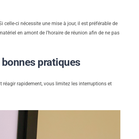
i celle-ci nécessite une mise à jour, il est préférable de
 matériel en amont de l’horaire de réunion afin de ne pas
s bonnes pratiques
réagir rapidement, vous limitez les interruptions et