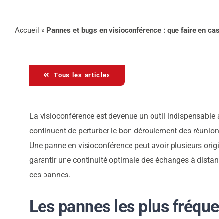
Accueil
»
Pannes et bugs en visioconférence : que faire en ca
Tous les articles
La visioconférence est devenue un outil indispensable
continuent de perturber le bon déroulement des réunion
Une panne en visioconférence peut avoir plusieurs origi
garantir une continuité optimale des échanges à distanc
ces pannes.
Les pannes les plus fréque