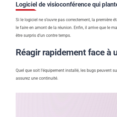
Logiciel de visioconférence qui plant
Si le logiciel ne s’ouvre pas correctement, la première ét
le faire en amont de la réunion. Enfin, il arrive que le 
être surpris d’un contre temps.
Réagir rapidement face à 
Quel que soit l’équipement installé, les bugs peuvent s
assurez une continuité.