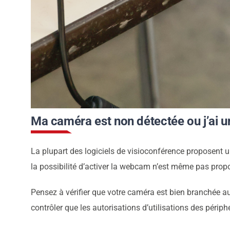
Ma caméra est non détectée ou j’ai u
La plupart des logiciels de visioconférence proposent un
la possibilité d’activer la webcam n’est même pas prop
Pensez à vérifier que votre caméra est bien branchée au
contrôler que les autorisations d’utilisations des périph