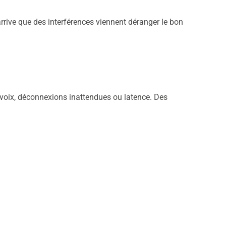
 arrive que des interférences viennent déranger le bon
 voix, déconnexions inattendues ou latence. Des