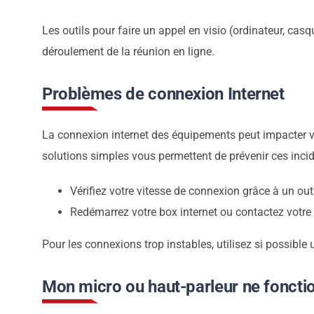
Les outils pour faire un appel en visio (ordinateur, cas
déroulement de la réunion en ligne.
Problèmes de connexion Internet
La connexion internet des équipements peut impacter
solutions simples vous permettent de prévenir ces incid
Vérifiez votre vitesse de connexion grâce à un outil
Redémarrez votre box internet ou contactez votre
Pour les connexions trop instables, utilisez si possible 
Mon micro ou haut-parleur ne foncti