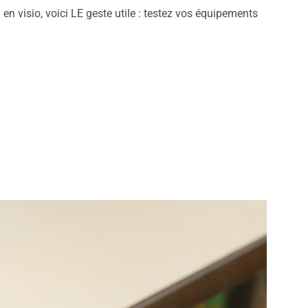
en visio, voici LE geste utile : testez vos équipements