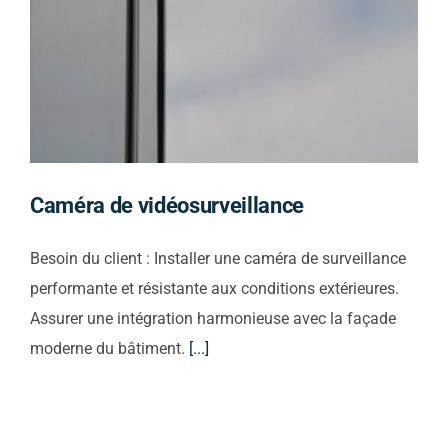
Nous vous
recontacterons
Caméra de vidéosurveillance
Besoin du client : Installer une caméra de surveillance
performante et résistante aux conditions extérieures.
Assurer une intégration harmonieuse avec la façade
moderne du bâtiment.
[...]