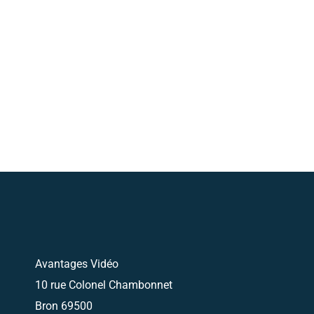
Avantages Vidéo
10 rue Colonel Chambonnet
Bron 69500