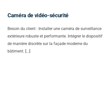
Caméra de vidéo-sécurité
Besoin du client : Installer une caméra de surveillance
extérieure robuste et performante. Intégrer le dispositif
de manière discrète sur la façade moderne du
bâtiment.
[...]