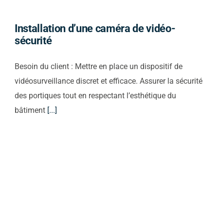
Installation d’une caméra de vidéo-
sécurité
Besoin du client : Mettre en place un dispositif de
vidéosurveillance discret et efficace. Assurer la sécurité
des portiques tout en respectant l’esthétique du
bâtiment
[...]