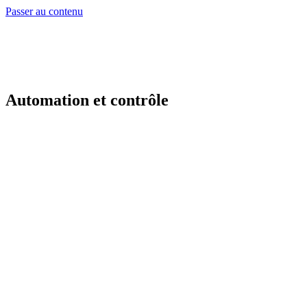
Passer au contenu
Automation et contrôle