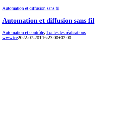
Automation et diffusion sans fil
Automation et diffusion sans fil
Automation et contrôle
,
Toutes les réalisations
wwwice
2022-07-20T16:23:00+02:00