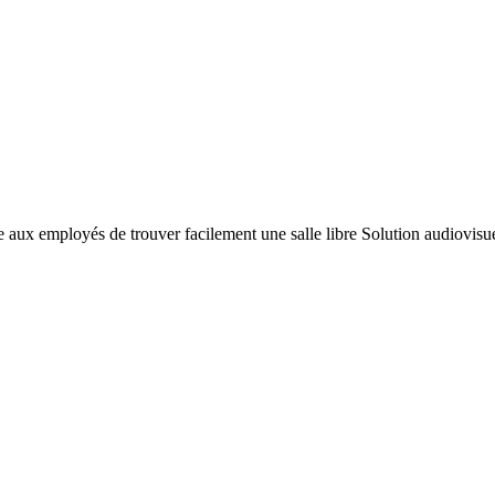
tre aux employés de trouver facilement une salle libre Solution audiovis