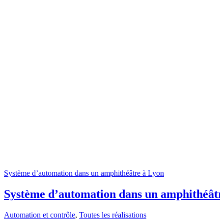
Système d’automation dans un amphithéâtre à Lyon
Système d’automation dans un amphithéât
Automation et contrôle
,
Toutes les réalisations