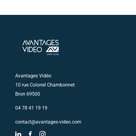
Avantages Vidéo
10 rue Colonel Chambonnet
Bron 69500
04 78 41 19 19
contact@avantages-video.com