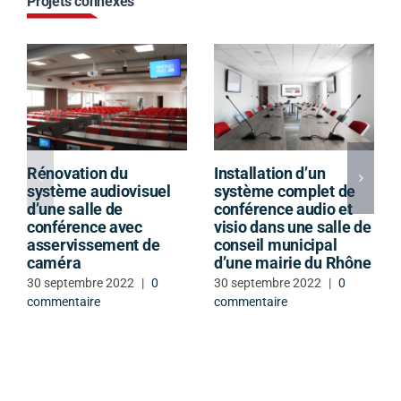
Projets connexes
Rénovation du
Installation d’un
système audiovisuel
système complet de
d’une salle de
conférence audio et
conférence avec
visio dans une salle de
asservissement de
conseil municipal
caméra
d’une mairie du Rhône
30 septembre 2022
|
0
30 septembre 2022
|
0
commentaire
commentaire