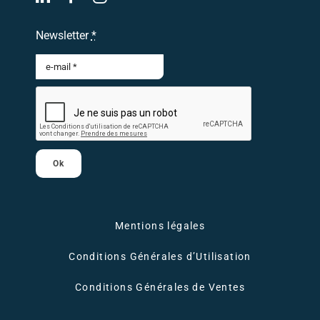
Newsletter
*
Ok
Mentions légales
Conditions Générales d’Utilisation
Conditions Générales de Ventes