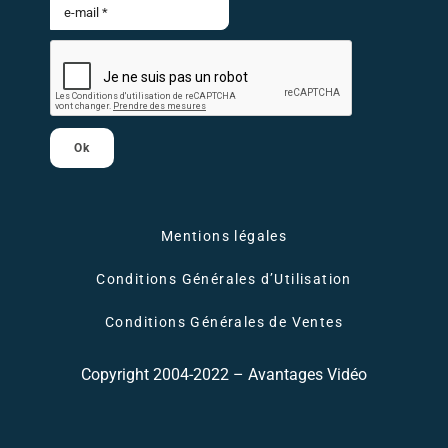
Ok
Mentions légales
Conditions Générales d’Utilisation
Conditions Générales de Ventes
Copyright 2004-2022 – Avantages Vidéo