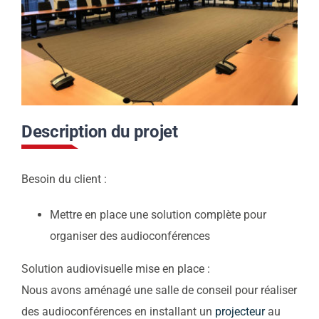
Contact
Actualités
Description du projet
Support
Besoin du client :
Télécharger notre
Mettre en place une solution complète pour
organiser des audioconférences
brochure
Solution audiovisuelle mise en place :
Nous avons aménagé une salle de conseil pour réaliser
Appelez nous
des audioconférences en installant un
projecteur
au