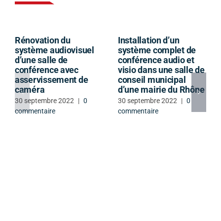
Rénovation du
Installation d’un
système audiovisuel
système complet de
d’une salle de
conférence audio et
conférence avec
visio dans une salle de
asservissement de
conseil municipal
caméra
d’une mairie du Rhône
30 septembre 2022
|
0
30 septembre 2022
|
0
commentaire
commentaire