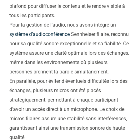
plafond pour diffuser le contenu et le rendre visible à
Envoyez nous un email
tous les participants.
Pour la gestion de l’audio, nous avons intégré un
Nous vous
système d’audioconférence
Sennheiser filaire, reconnu
pour sa qualité sonore exceptionnelle et sa fiabilité. Ce
recontacterons
système assure une clarté optimale lors des échanges,
même dans les environnements où plusieurs
personnes prennent la parole simultanément.
En parallèle, pour éviter d’éventuels difficultés lors des
échanges, plusieurs micros ont été placés
stratégiquement, permettant à chaque participant
d’avoir un accès direct à un microphone. Le choix de
micros filaires assure une stabilité sans interférences,
garantissant ainsi une transmission sonore de haute
qualité.