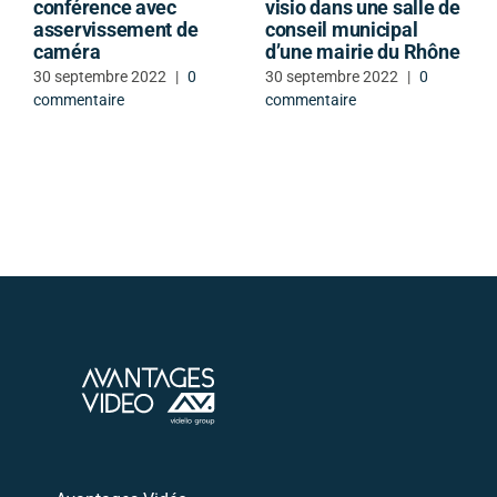
conférence avec
visio dans une salle de
asservissement de
conseil municipal
caméra
d’une mairie du Rhône
30 septembre 2022
|
0
30 septembre 2022
|
0
commentaire
commentaire