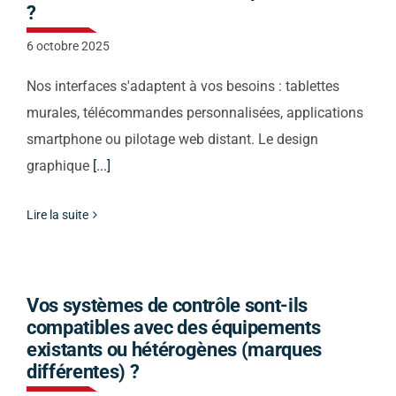
?
Nous vous
6 octobre 2025
Nos interfaces s'adaptent à vos besoins : tablettes
recontacterons
murales, télécommandes personnalisées, applications
smartphone ou pilotage web distant. Le design
graphique
[...]
Lire la suite
Vos systèmes de contrôle sont-ils
compatibles avec des équipements
existants ou hétérogènes (marques
différentes) ?