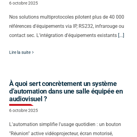
6 octobre 2025
Nos solutions multiprotocoles pilotent plus de 40 000
références d'équipements via IP, RS232, infrarouge ou
contact sec. L'intégration d'équipements existants
[...]
Lire la suite
À quoi sert concrètement un système
d’automation dans une salle équipée en
audiovisuel ?
6 octobre 2025
L'automation simplifie l'usage quotidien : un bouton
"Réunion" active vidéoprojecteur, écran motorisé,