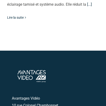
éclairage tamisé et système audio. Elle réduit la
[...]
Lire la suite
Avantages Vidéo
10 rue Colonel Chambonnet