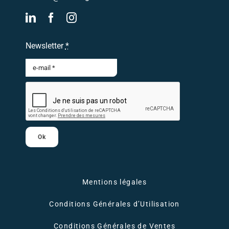
Newsletter
*
Ok
Mentions légales
Conditions Générales d’Utilisation
Conditions Générales de Ventes