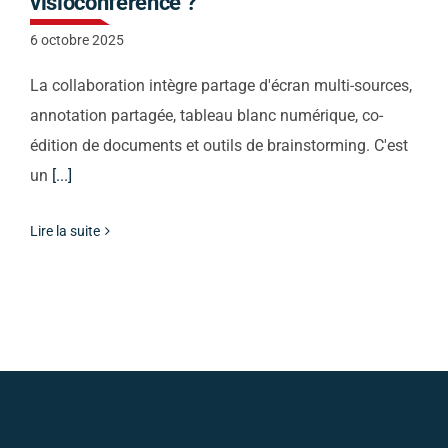
visioconférence ?
6 octobre 2025
La collaboration intègre partage d'écran multi-sources,
annotation partagée, tableau blanc numérique, co-
édition de documents et outils de brainstorming. C'est
un
[...]
Lire la suite