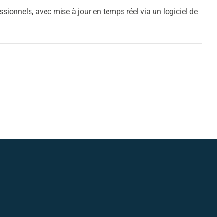
ionnels, avec mise à jour en temps réel via un logiciel de