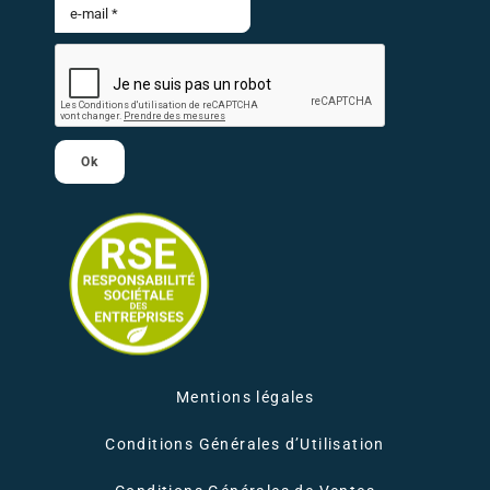
Ok
Mentions légales
Conditions Générales d’Utilisation