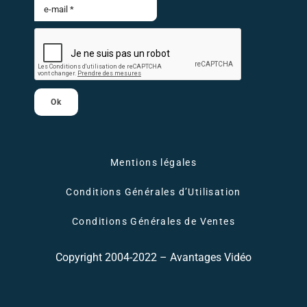
Ok
Mentions légales
Conditions Générales d’Utilisation
Conditions Générales de Ventes
Copyright 2004-2022 – Avantages Vidéo