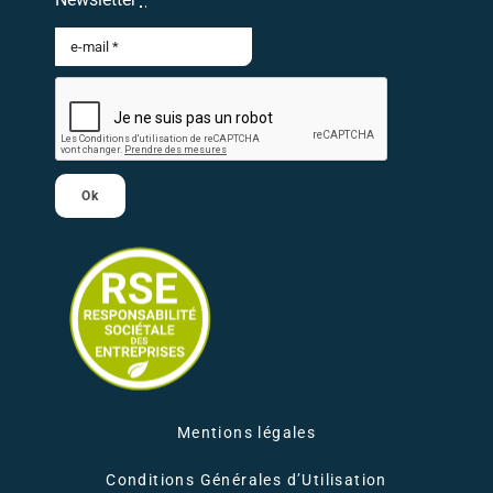
Ok
Mentions légales
Conditions Générales d’Utilisation