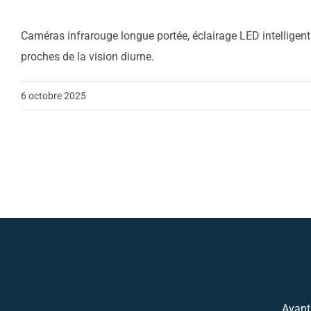
Caméras infrarouge longue portée, éclairage LED intelligen
proches de la vision diurne.
6 octobre 2025
Avant