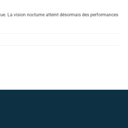
que. La vision nocturne atteint désormais des performances