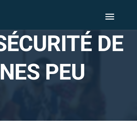
ÉCURITÉ DE
ONES PEU